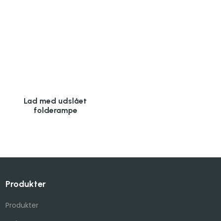
Lad med udslået
folderampe
Produkter
Produkter