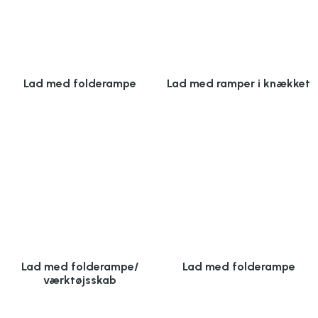
Lad med folderampe
Lad med ramper i knækket
Lad med folderampe/
Lad med folderampe
værktøjsskab