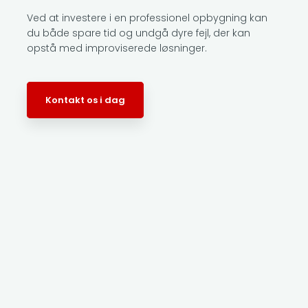
Ved at investere i en professionel opbygning kan
du både spare tid og undgå dyre fejl, der kan
opstå med improviserede løsninger.
Kontakt os i dag