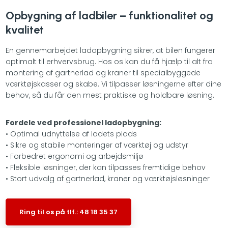
Opbygning af ladbiler – funktionalitet og
kvalitet
En gennemarbejdet ladopbygning sikrer, at bilen fungerer
optimalt til erhvervsbrug. Hos os kan du få hjælp til alt fra
montering af gartnerlad og kraner til specialbyggede
værktøjskasser og skabe. Vi tilpasser løsningerne efter dine
behov, så du får den mest praktiske og holdbare løsning.
Fordele ved professionel ladopbygning:
• Optimal udnyttelse af ladets plads
• Sikre og stabile monteringer af værktøj og udstyr
• Forbedret ergonomi og arbejdsmiljø
• Fleksible løsninger, der kan tilpasses fremtidige behov
• Stort udvalg af gartnerlad, kraner og værktøjsløsninger
​Ring til os på tlf.: 48 18 35 37