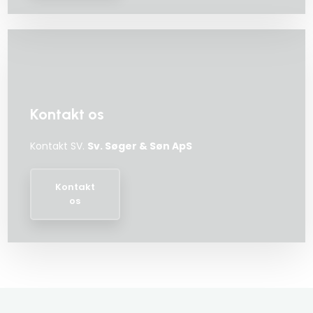
Kontakt os
Kontakt SV.
Sv. Søger & Søn ApS
Kontakt
os