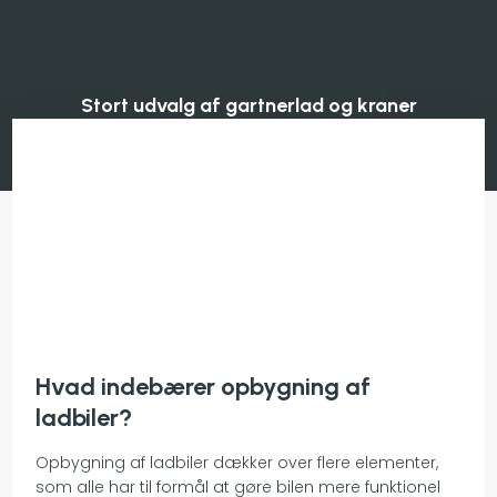
Stort udvalg af gartnerlad og kraner
Hvad indebærer opbygning af
ladbiler?
Opbygning af ladbiler dækker over flere elementer,
som alle har til formål at gøre bilen mere funktionel