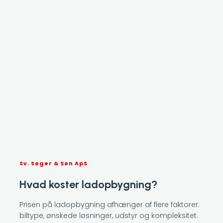
Sv. Søger & Søn ApS
Hvad koster ladopbygning?
Prisen på ladopbygning afhænger af flere faktorer:
biltype, ønskede løsninger, udstyr og kompleksitet.