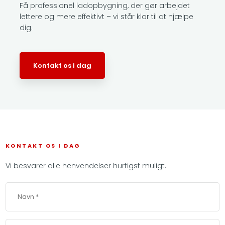
Få professionel ladopbygning, der gør arbejdet
lettere og mere effektivt – vi står klar til at hjælpe
dig.
Kontakt os i dag
KONTAKT OS I DAG
Vi besvarer alle henvendelser hurtigst muligt.